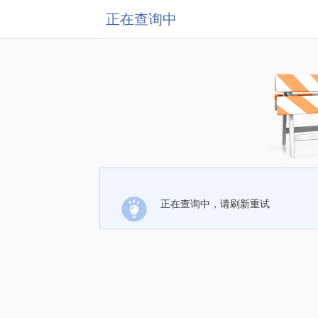
正在查询中
正在查询中，请刷新重试