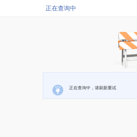
正在查询中
正在查询中，请刷新重试