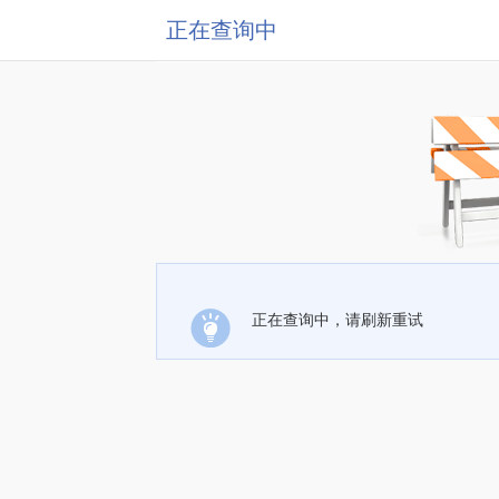
正在查询中
正在查询中，请刷新重试