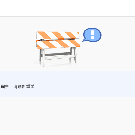
查询中，请刷新重试