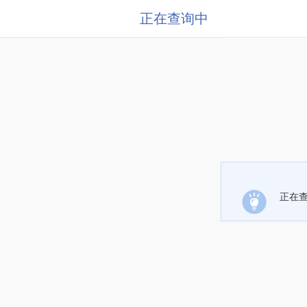
正在查询中
正在