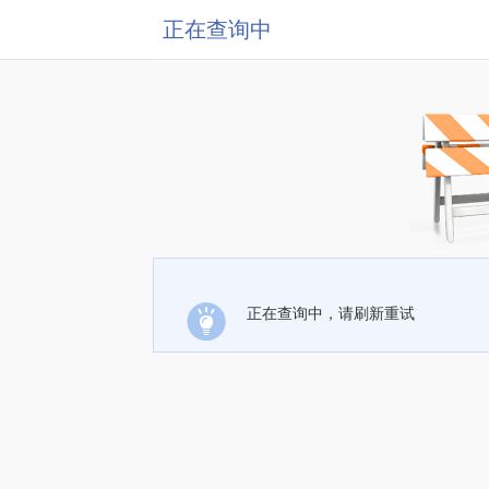
正在查询中
正在查询中，请刷新重试