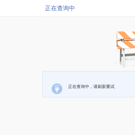
正在查询中
正在查询中，请刷新重试