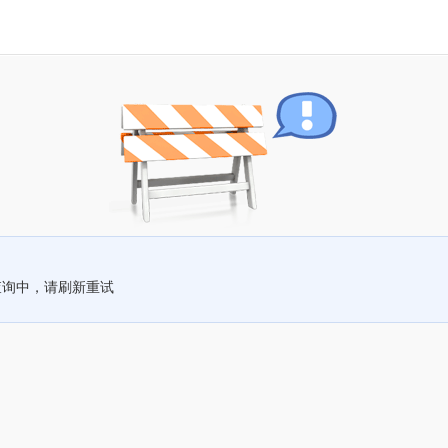
查询中，请刷新重试