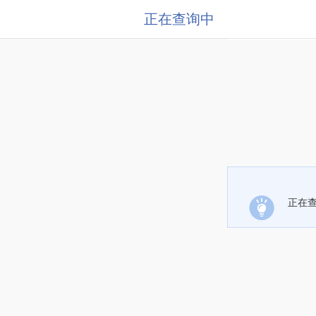
正在查询中
正在