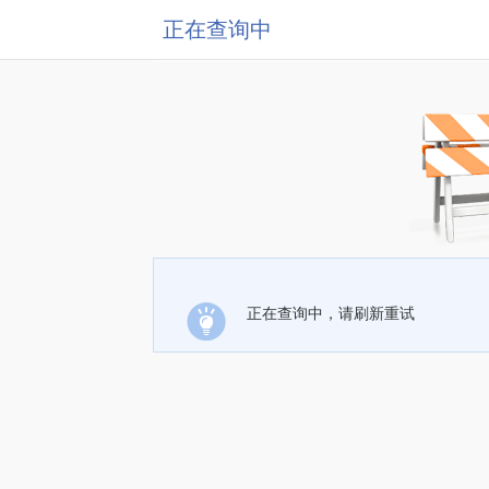
正在查询中
正在查询中，请刷新重试