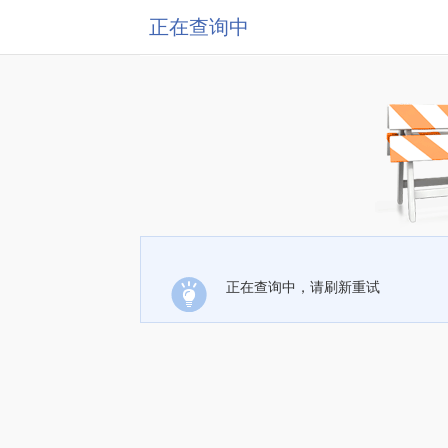
正在查询中
正在查询中，请刷新重试