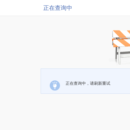
正在查询中
正在查询中，请刷新重试