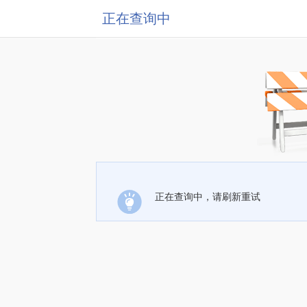
正在查询中
正在查询中，请刷新重试