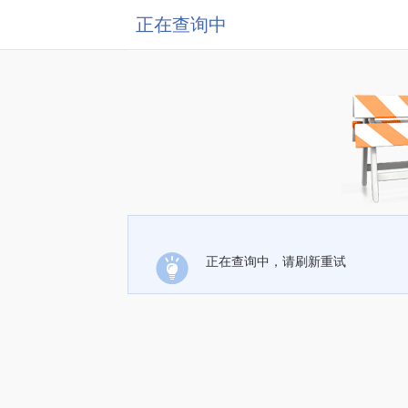
正在查询中
正在查询中，请刷新重试